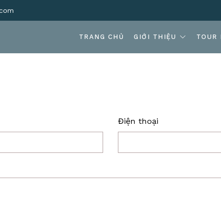
.com
TRANG CHỦ
GIỚI THIỆU
TOUR 
Điện thoại