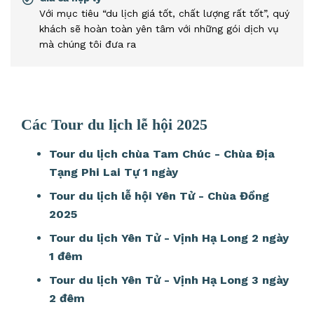
Với mục tiêu “du lịch giá tốt, chất lượng rất tốt”, quý
khách sẽ hoàn toàn yên tâm với những gói dịch vụ
mà chúng tôi đưa ra
Các Tour du lịch lễ hội 2025
Tour du lịch chùa Tam Chúc - Chùa Địa
Tạng Phi Lai Tự 1 ngày
Tour du lịch lễ hội Yên Tử - Chùa Đồng
2025
Tour du lịch Yên Tử - Vịnh Hạ Long 2 ngày
1 đêm
Tour du lịch Yên Tử - Vịnh Hạ Long 3 ngày
2 đêm