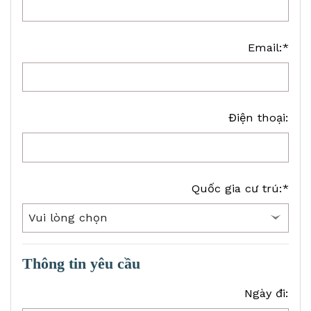
Email:*
Điện thoại:
Quốc gia cư trú:*
Thông tin yêu cầu
Ngày đi: