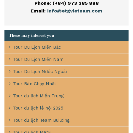
Phone: (+84) 973 385 888
Email:
info@etgvietnam.com
These may interest you
Tour Du Lịch Miền Bắc
Tour Du Lịch Miền Nam
Tour Du Lịch Nước Ngoài
Tour Bán Chạy Nhất
Tour du lịch Miền Trung
Tour du lịch lễ hội 2025
Tour du lịch Team Building
Tour du lịch MICE