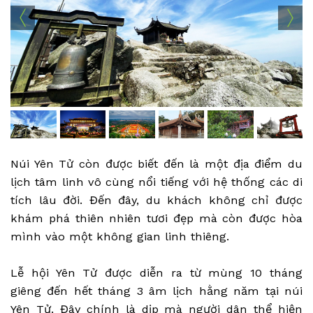
Núi Yên Tử còn được biết đến là một địa điểm du
lịch tâm linh vô cùng nổi tiếng với hệ thống các di
tích lâu đời. Đến đây, du khách không chỉ được
khám phá thiên nhiên tươi đẹp mà còn được hòa
mình vào một không gian linh thiêng.
Lễ hội Yên Tử được diễn ra từ mùng 10 tháng
giêng đến hết tháng 3 âm lịch hằng năm tại núi
Yên Tử. Đây chính là dịp mà người dân thể hiện