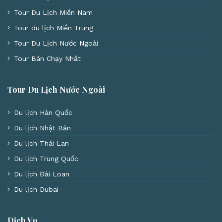
Tour Du Lịch Miền Nam
Tour du lịch Miền Trung
Tour Du Lịch Nước Ngoài
Tour Bán Chạy Nhất
Tour Du Lịch Nước Ngoài
Du lịch Hàn Quốc
Du lịch Nhật Bản
Du lịch Thái Lan
Du lịch Trung Quốc
Du lịch Đài Loan
Du lịch Dubai
Dịch Vụ