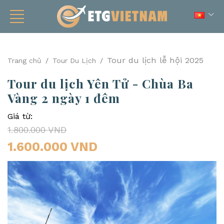
Tour du lịch lễ hội 2025
Trang chủ
Tour Du Lịch
Tour du lịch Yên Tử - Chùa Ba
Vàng 2 ngày 1 đêm
Giá từ:
1.800.000 VND
1.600.000 VND