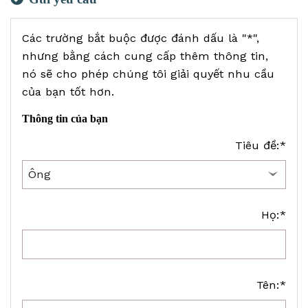
Các trường bắt buộc được đánh dấu là "*",
nhưng bằng cách cung cấp thêm thông tin,
nó sẽ cho phép chúng tôi giải quyết nhu cầu
của bạn tốt hơn.
Thông tin của bạn
Tiêu đề:*
Họ:*
Tên:*