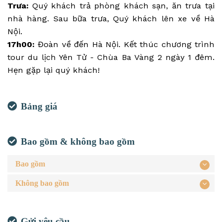
Trưa:
Quý khách trả phòng khách sạn, ăn trưa tại
nhà hàng. Sau bữa trưa, Quý khách lên xe về Hà
Nội.
17h00:
Đoàn về đến Hà Nội. Kết thúc chương trình
tour du lịch Yên Tử - Chùa Ba Vàng 2 ngày 1 đêm.
Hẹn gặp lại quý khách!
Bảng giá
Bao gồm & không bao gồm
Bao gồm
Không bao gồm
Gửi yêu cầu