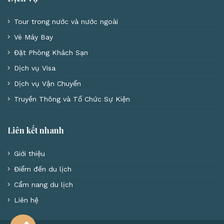
Tour trong nước và nước ngoài
Vé Máy Bay
Đặt Phòng Khách Sạn
Dịch vụ Visa
Dịch vụ Vận Chuyển
Truyền Thông và Tổ Chức Sự Kiện
Liên kết nhanh
Giới thiệu
Điểm đến du lịch
Cẩm nang du lịch
Liên hệ