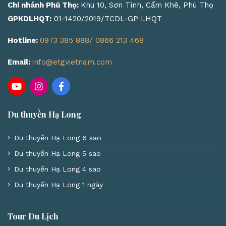
Chi nhánh Phú Thọ:
Khu 10, Sơn Tình, Cẩm Khê, Phú Thọ
GPKDLHQT:
01-1420/2019/TCDL-GP LHQT
Hotline:
0973 385 888/ 0866 213 468
Email:
info@etgvietnam.com
Du thuyền Hạ Long
Du thuyền Hạ Long 6 sao
Du thuyền Hạ Long 5 sao
Du thuyền Hạ Long 4 sao
Du thuyền Hạ Long 1 ngày
Tour Du Lịch