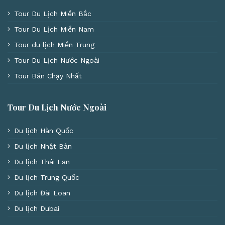
Tour Du Lịch Miền Bắc
Tour Du Lịch Miền Nam
Tour du lịch Miền Trung
Tour Du Lịch Nước Ngoài
Tour Bán Chạy Nhất
Tour Du Lịch Nước Ngoài
Du lịch Hàn Quốc
Du lịch Nhật Bản
Du lịch Thái Lan
Du lịch Trung Quốc
Du lịch Đài Loan
Du lịch Dubai