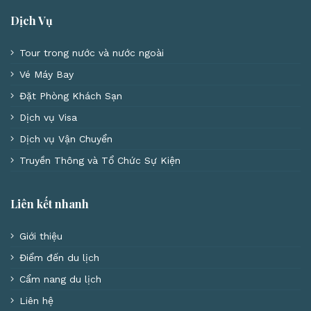
Dịch Vụ
Tour trong nước và nước ngoài
Vé Máy Bay
Đặt Phòng Khách Sạn
Dịch vụ Visa
Dịch vụ Vận Chuyển
Truyền Thông và Tổ Chức Sự Kiện
Liên kết nhanh
Giới thiệu
Điểm đến du lịch
Cẩm nang du lịch
Liên hệ