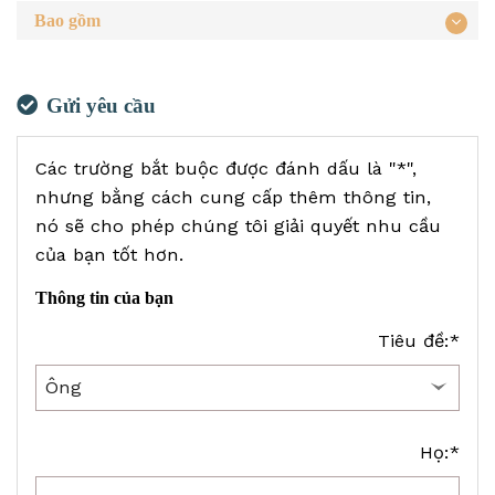
Bao gồm
Gửi yêu cầu
Các trường bắt buộc được đánh dấu là "*",
nhưng bằng cách cung cấp thêm thông tin,
nó sẽ cho phép chúng tôi giải quyết nhu cầu
của bạn tốt hơn.
Thông tin của bạn
Tiêu đề:*
Họ:*