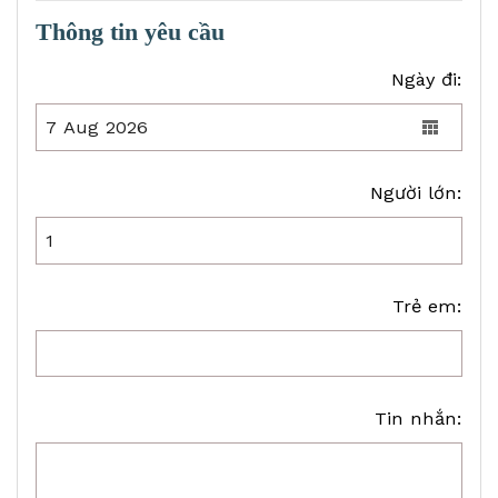
Thông tin yêu cầu
Ngày đi:
Người lớn:
Trẻ em:
Tin nhắn: