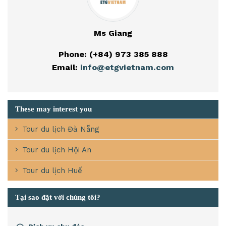
Ms Giang
Phone: (+84) 973 385 888
Email:
info@etgvietnam.com
These may interest you
Tour du lịch Đà Nẵng
Tour du lịch Hội An
Tour du lịch Huế
Tại sao đặt với chúng tôi?