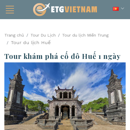
Trang chủ
Tour Du Lịch
Tour du lịch Miền Trung
Tour du lịch Huế
Tour khám phá cố đô Huế 1 ngày